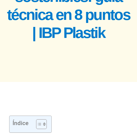
técnica en 8 puntos
| IBP Plastik
Índice