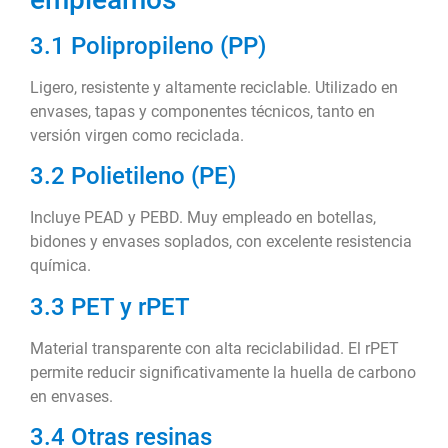
3.1 Polipropileno (PP)
Ligero, resistente y altamente reciclable. Utilizado en
envases, tapas y componentes técnicos, tanto en
versión virgen como reciclada.
3.2 Polietileno (PE)
Incluye PEAD y PEBD. Muy empleado en botellas,
bidones y envases soplados, con excelente resistencia
química.
3.3 PET y rPET
Material transparente con alta reciclabilidad. El rPET
permite reducir significativamente la huella de carbono
en envases.
3.4 Otras resinas