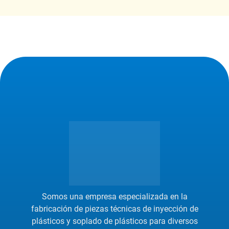
Somos una empresa especializada en la
fabricación de piezas técnicas de inyección de
plásticos y soplado de plásticos para diversos