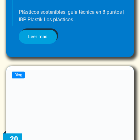
Plásticos sostenibles: guía técnica en 8 puntos |
IBP Plastik Los plásticos…
Leer más
Blog
20