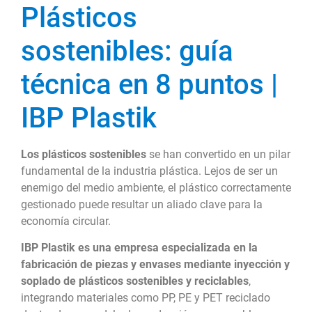
Plásticos
sostenibles: guía
técnica en 8 puntos |
IBP Plastik
Los plásticos sostenibles
se han convertido en un pilar
fundamental de la industria plástica. Lejos de ser un
enemigo del medio ambiente, el plástico correctamente
gestionado puede resultar un aliado clave para la
economía circular.
IBP Plastik es una empresa especializada en la
fabricación de piezas y envases mediante inyección y
soplado de plásticos sostenibles y reciclables
,
integrando materiales como PP, PE y PET reciclado