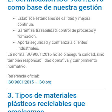
como base de nuestra gestión
Establece estándares de calidad y mejora
continua.
Garantiza trazabilidad, control de procesos y
formación.
Aporta seguridad y confianza a clientes
industriales.
La norma ISO 9001:2015 no solo asegura calidad, sino
también responsabilidad operativa y cumplimiento
normativo.
Referencia oficial:
ISO 9001:2015 – ISO.org
.
3. Tipos de materiales
plásticos reciclables que
empleamos