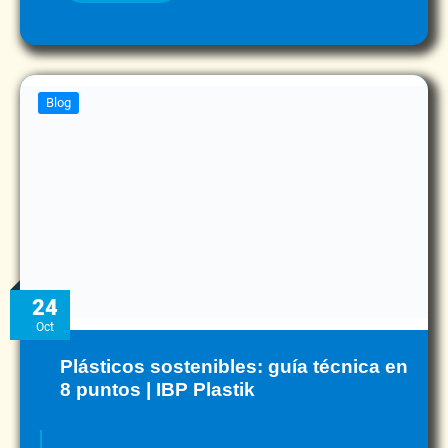
Blog
24
Oct
Plásticos sostenibles: guía técnica en
8 puntos | IBP Plastik