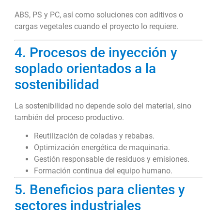
ABS, PS y PC, así como soluciones con aditivos o
cargas vegetales cuando el proyecto lo requiere.
4. Procesos de inyección y
soplado orientados a la
sostenibilidad
La sostenibilidad no depende solo del material, sino
también del proceso productivo.
Reutilización de coladas y rebabas.
Optimización energética de maquinaria.
Gestión responsable de residuos y emisiones.
Formación continua del equipo humano.
5. Beneficios para clientes y
sectores industriales