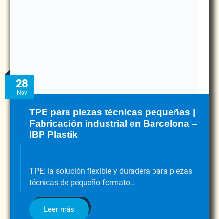
28
Nov
TPE para piezas técnicas pequeñas |
Fabricación industrial en Barcelona –
IBP Plastik
TPE: la solución flexible y duradera para piezas
técnicas de pequeño formato…
Leer más