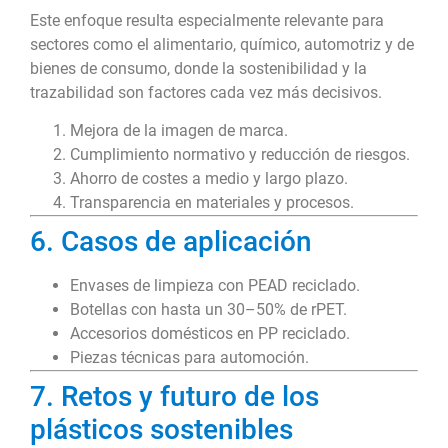
Este enfoque resulta especialmente relevante para
sectores como el alimentario, químico, automotriz y de
bienes de consumo, donde la sostenibilidad y la
trazabilidad son factores cada vez más decisivos.
Mejora de la imagen de marca.
Cumplimiento normativo y reducción de riesgos.
Ahorro de costes a medio y largo plazo.
Transparencia en materiales y procesos.
6. Casos de aplicación
Envases de limpieza con PEAD reciclado.
Botellas con hasta un 30–50% de rPET.
Accesorios domésticos en PP reciclado.
Piezas técnicas para automoción.
7. Retos y futuro de los
plásticos sostenibles