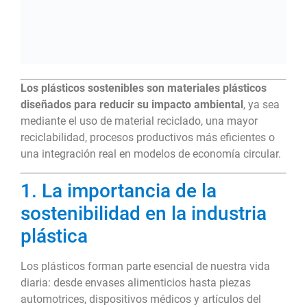
Los plásticos sostenibles son materiales plásticos
diseñados para reducir su impacto ambiental
, ya sea
mediante el uso de material reciclado, una mayor
reciclabilidad, procesos productivos más eficientes o
una integración real en modelos de economía circular.
1. La importancia de la
sostenibilidad en la industria
plástica
Los plásticos forman parte esencial de nuestra vida
diaria: desde envases alimenticios hasta piezas
automotrices, dispositivos médicos y artículos del