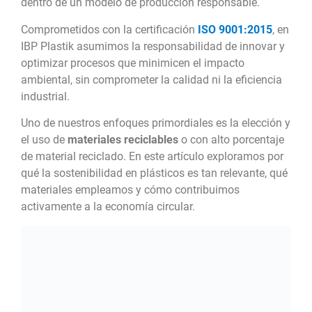
dentro de un modelo de producción responsable.
Comprometidos con la certificación
ISO 9001:2015
, en
IBP Plastik asumimos la responsabilidad de innovar y
optimizar procesos que minimicen el impacto
ambiental, sin comprometer la calidad ni la eficiencia
industrial.
Uno de nuestros enfoques primordiales es la elección y
el uso de
materiales reciclables
o con alto porcentaje
de material reciclado. En este artículo exploramos por
qué la sostenibilidad en plásticos es tan relevante, qué
materiales empleamos y cómo contribuimos
activamente a la economía circular.