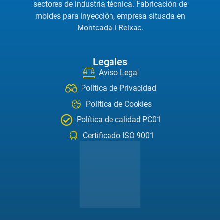
sectores de industria técnica. Fabricación de
moldes para inyección, empresa situada en
Montcada i Reixac.
Legales
Aviso Legal
Política de Privacidad
Política de Cookies
Política de calidad PC01
Certificado ISO 9001