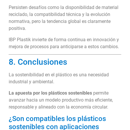
Persisten desafíos como la disponibilidad de material
reciclado, la compatibilidad técnica y la evolución
normativa, pero la tendencia global es claramente
positiva.
IBP Plastik invierte de forma continua en innovación y
mejora de procesos para anticiparse a estos cambios.
8. Conclusiones
La sostenibilidad en el plástico es una necesidad
industrial y ambiental.
La apuesta por los plásticos sostenibles
permite
avanzar hacia un modelo productivo más eficiente,
responsable y alineado con la economía circular.
¿Son compatibles los plásticos
sostenibles con aplicaciones