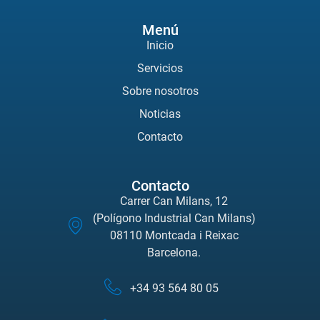
Menú
Inicio
Servicios
Sobre nosotros
Noticias
Contacto
Contacto
Carrer Can Milans, 12
(Polígono Industrial Can Milans)
08110 Montcada i Reixac
Barcelona.
+34 93 564 80 05