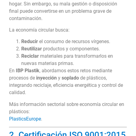
hogar. Sin embargo, su mala gestión o disposición
final puede convertirse en un problema grave de
contaminación.
La economía circular busca:
Reducir
el consumo de recursos vírgenes.
Reutilizar
productos y componentes.
Reciclar
materiales para transformarlos en
nuevas materias primas.
En
IBP Plastik
, abordamos estos retos mediante
procesos de
inyección
y
soplado
de plásticos,
integrando reciclaje, eficiencia energética y control de
calidad.
Más información sectorial sobre economía circular en
plásticos:
PlasticsEurope
.
2. Certificación ISO 9001:2015