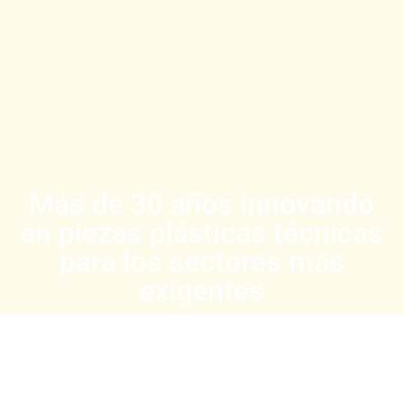
Más de 30 años innovando
en piezas plásticas técnicas
para los sectores más
exigentes