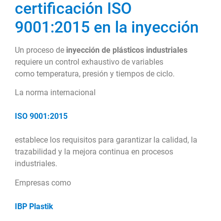
certificación ISO
9001:2015 en la inyección
Un proceso de
inyección de plásticos industriales
requiere un control exhaustivo de variables
como temperatura, presión y tiempos de ciclo.
La norma internacional
ISO 9001:2015
establece los requisitos para garantizar la calidad, la
trazabilidad y la mejora continua en procesos
industriales.
Empresas como
IBP Plastik