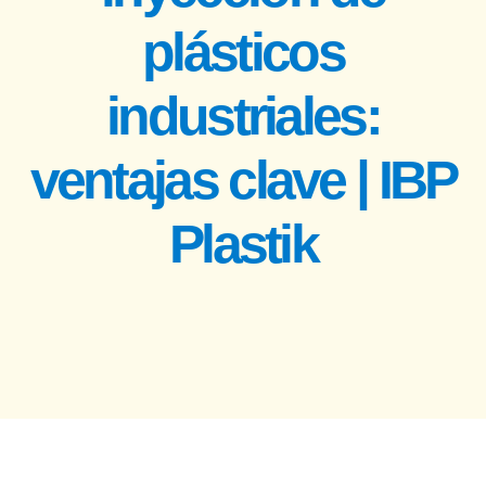
plásticos
industriales:
ventajas clave | IBP
Plastik