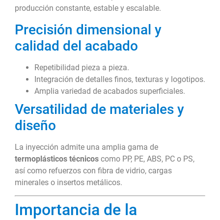
producción constante, estable y escalable.
Precisión dimensional y
calidad del acabado
Repetibilidad pieza a pieza.
Integración de detalles finos, texturas y logotipos.
Amplia variedad de acabados superficiales.
Versatilidad de materiales y
diseño
La inyección admite una amplia gama de
termoplásticos técnicos
como PP, PE, ABS, PC o PS,
así como refuerzos con fibra de vidrio, cargas
minerales o insertos metálicos.
Importancia de la