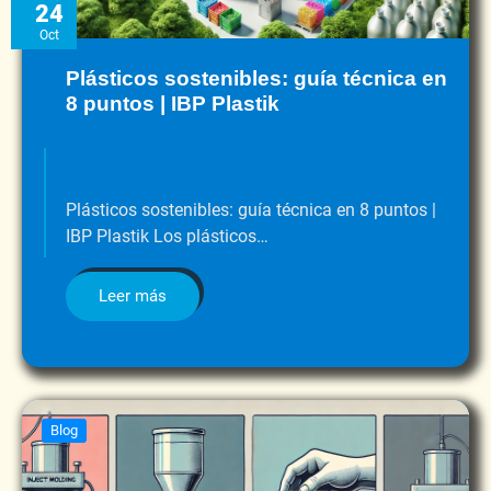
24
Oct
Plásticos sostenibles: guía técnica en
8 puntos | IBP Plastik
Plásticos sostenibles: guía técnica en 8 puntos |
IBP Plastik Los plásticos…
Leer más
Blog