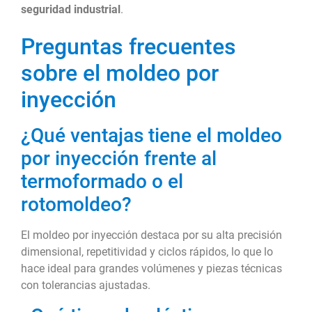
seguridad industrial
.
Preguntas frecuentes
sobre el moldeo por
inyección
¿Qué ventajas tiene el moldeo
por inyección frente al
termoformado o el
rotomoldeo?
El moldeo por inyección destaca por su alta precisión
dimensional, repetitividad y ciclos rápidos, lo que lo
hace ideal para grandes volúmenes y piezas técnicas
con tolerancias ajustadas.