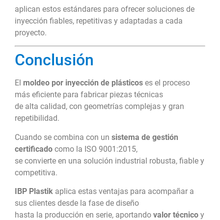
aplican estos estándares para ofrecer soluciones de
inyección fiables, repetitivas y adaptadas a cada
proyecto.
Conclusión
El
moldeo por inyección de plásticos
es el proceso
más eficiente para fabricar piezas técnicas
de alta calidad, con geometrías complejas y gran
repetibilidad.
Cuando se combina con un
sistema de gestión
certificado
como la ISO 9001:2015,
se convierte en una solución industrial robusta, fiable y
competitiva.
IBP Plastik
aplica estas ventajas para acompañar a
sus clientes desde la fase de diseño
hasta la producción en serie, aportando
valor técnico
y