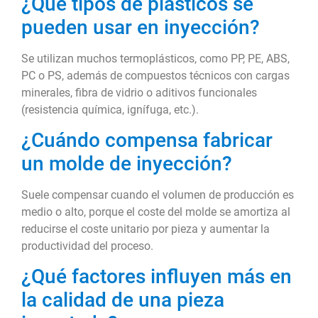
¿Qué tipos de plásticos se
pueden usar en inyección?
Se utilizan muchos termoplásticos, como PP, PE, ABS,
PC o PS, además de compuestos técnicos con cargas
minerales, fibra de vidrio o aditivos funcionales
(resistencia química, ignífuga, etc.).
¿Cuándo compensa fabricar
un molde de inyección?
Suele compensar cuando el volumen de producción es
medio o alto, porque el coste del molde se amortiza al
reducirse el coste unitario por pieza y aumentar la
productividad del proceso.
¿Qué factores influyen más en
la calidad de una pieza