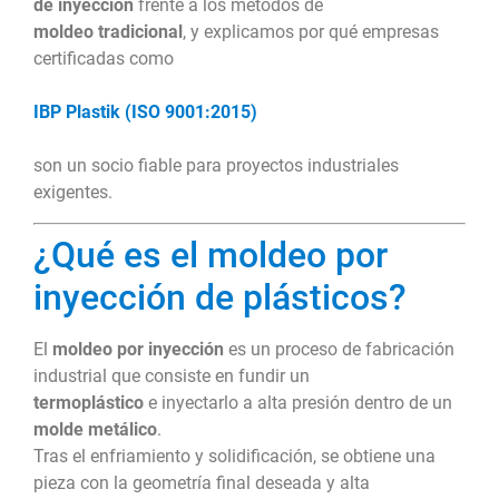
de inyección
frente a los métodos de
moldeo tradicional
, y explicamos por qué empresas
certificadas como
IBP Plastik (ISO 9001:2015)
son un socio fiable para proyectos industriales
exigentes.
¿Qué es el moldeo por
inyección de plásticos?
El
moldeo por inyección
es un proceso de fabricación
industrial que consiste en fundir un
termoplástico
e inyectarlo a alta presión dentro de un
molde metálico
.
Tras el enfriamiento y solidificación, se obtiene una
pieza con la geometría final deseada y alta