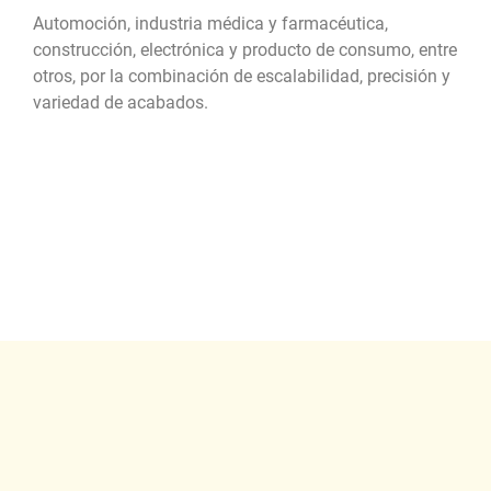
Automoción, industria médica y farmacéutica,
construcción, electrónica y producto de consumo, entre
otros, por la combinación de escalabilidad, precisión y
variedad de acabados.