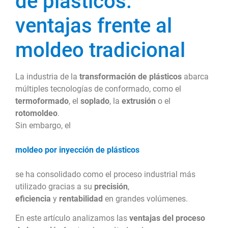
de plásticos:
ventajas frente al
moldeo tradicional
La industria de la
transformación de plásticos
abarca
múltiples tecnologías de conformado, como el
termoformado
, el
soplado
, la
extrusión
o el
rotomoldeo
.
Sin embargo, el
moldeo por inyección de plásticos
se ha consolidado como el proceso industrial más
utilizado gracias a su
precisión
,
eficiencia
y
rentabilidad
en grandes volúmenes.
En este artículo analizamos las
ventajas del proceso