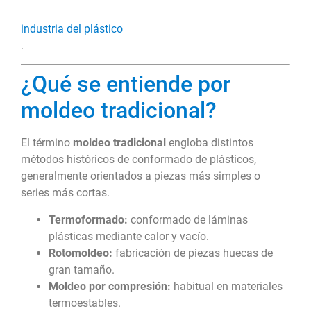
industria del plástico
.
¿Qué se entiende por
moldeo tradicional?
El término
moldeo tradicional
engloba distintos
métodos históricos de conformado de plásticos,
generalmente orientados a piezas más simples o
series más cortas.
Termoformado:
conformado de láminas
plásticas mediante calor y vacío.
Rotomoldeo:
fabricación de piezas huecas de
gran tamaño.
Moldeo por compresión:
habitual en materiales
termoestables.