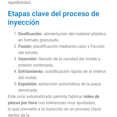
repetibilidad.
Etapas clave del proceso de
inyección
Dosificación:
alimentación del material plástico
en formato granulado.
Fusión:
plastificación mediante calor y fricción
del tornillo.
Inyección:
llenado de la cavidad del molde a
presión controlada.
Enfriamiento:
solidificación rápida en el interior
del molde.
Expulsión:
extracción automática de la pieza
terminada.
Este ciclo automatizado permite fabricar
miles de
piezas por hora
con tolerancias muy ajustadas,
lo que convierte a la inyección en un proceso clave
dentro de la