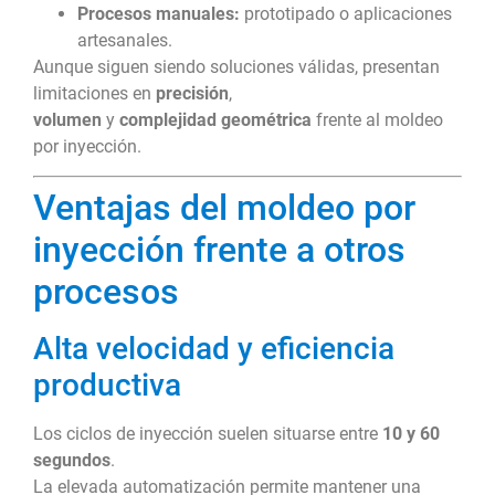
Procesos manuales:
prototipado o aplicaciones
artesanales.
Aunque siguen siendo soluciones válidas, presentan
limitaciones en
precisión
,
volumen
y
complejidad geométrica
frente al moldeo
por inyección.
Ventajas del moldeo por
inyección frente a otros
procesos
Alta velocidad y eficiencia
productiva
Los ciclos de inyección suelen situarse entre
10 y 60
segundos
.
La elevada automatización permite mantener una