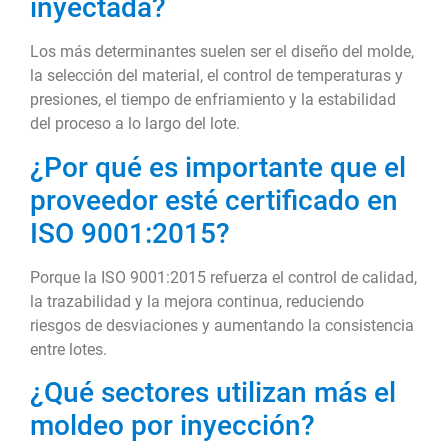
inyectada?
Los más determinantes suelen ser el diseño del molde,
la selección del material, el control de temperaturas y
presiones, el tiempo de enfriamiento y la estabilidad
del proceso a lo largo del lote.
¿Por qué es importante que el
proveedor esté certificado en
ISO 9001:2015?
Porque la ISO 9001:2015 refuerza el control de calidad,
la trazabilidad y la mejora continua, reduciendo
riesgos de desviaciones y aumentando la consistencia
entre lotes.
¿Qué sectores utilizan más el
moldeo por inyección?