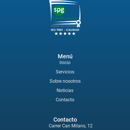
Menú
Inicio
Servicios
Sobre nosotros
Noticias
Contacto
Contacto
Carrer Can Milans, 12