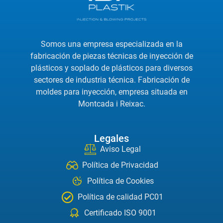
Somos una empresa especializada en la
fabricación de piezas técnicas de inyección de
plásticos y soplado de plásticos para diversos
sectores de industria técnica. Fabricación de
moldes para inyección, empresa situada en
Montcada i Reixac.
Legales
Aviso Legal
Política de Privacidad
Política de Cookies
Política de calidad PC01
Certificado ISO 9001